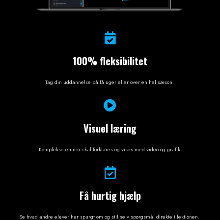
100% fleksibilitet
Tag din uddannelse på få uger eller over en hel sæson.
Visuel læring
Komplekse emner skal forklares og vises med video og grafik.
Få hurtig hjælp
Se hvad andre elever har spurgt om og stil selv spørgsmål direkte i lektionen.